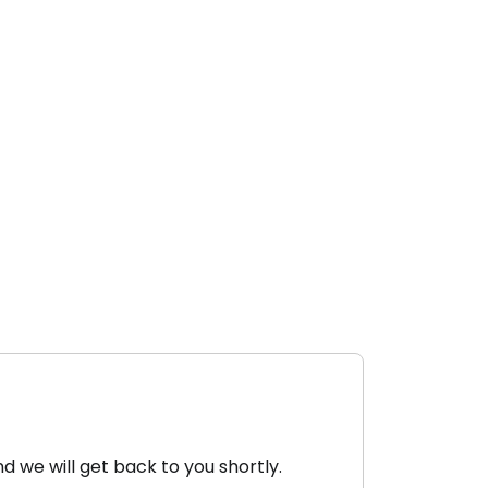
nd we will get back to you shortly.