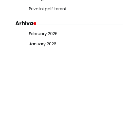
Privatni golf tereni
Arhiva
February 2026
January 2026