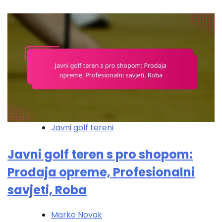
Javni golf tereni
Javni golf teren s pro shopom:
Prodaja opreme, Profesionalni
savjeti, Roba
Marko Novak