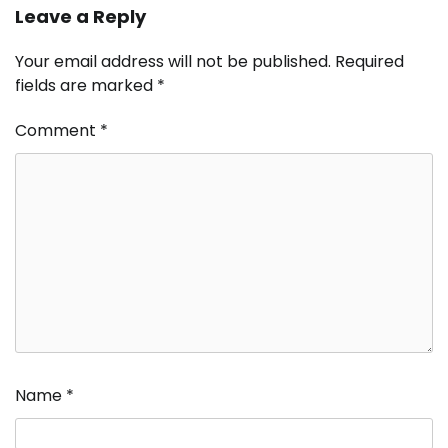
Leave a Reply
Your email address will not be published.
Required
fields are marked
*
Comment
*
Name
*