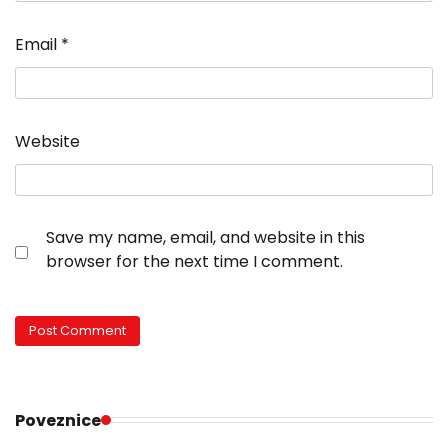
Email
*
Website
Save my name, email, and website in this
browser for the next time I comment.
Poveznice