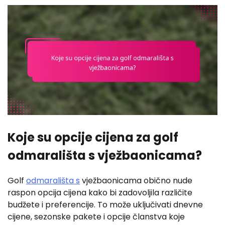
Koje su opcije cijena za golf
odmarališta s vježbaonicama?
Golf
odmarališta s
vježbaonicama obično nude
raspon opcija cijena kako bi zadovoljila različite
budžete i preferencije. To može uključivati dnevne
cijene, sezonske pakete i opcije članstva koje