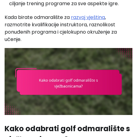
ciljanje trening programe za sve aspekte igre.
Kada birate odmaralište za
razvoj vještina
,
razmotrite kvalifikacije instruktora, raznolikost
ponuđenih programa i cjelokupno okruženje za
učenje.
Kako odabrati golf odmaralište s