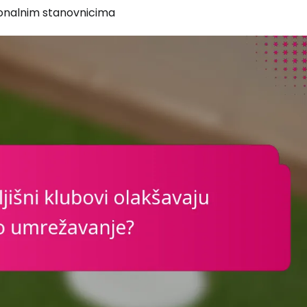
gionalnim stanovnicima