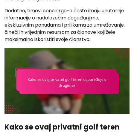
Dodatno, timovi concierge-a često imaju unutarnje
informacije o nadolazećim događanjima,
ekskluzivnim ponudama i prilikama za umrežavanje,
čineći ih vrijednim resursom za članove koji žele
maksimalno iskoristiti svoje članstvo.
Kako se ovaj privatni golf teren