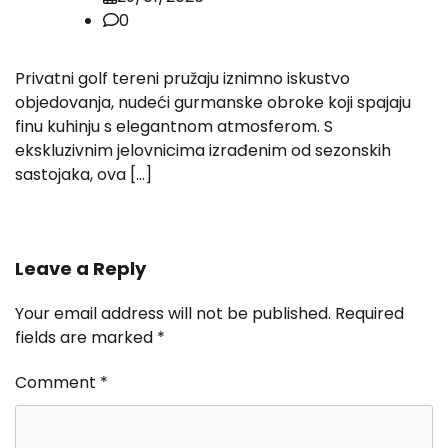
0
Privatni golf tereni pružaju iznimno iskustvo
objedovanja, nudeći gurmanske obroke koji spajaju
finu kuhinju s elegantnom atmosferom. S
ekskluzivnim jelovnicima izrađenim od sezonskih
sastojaka, ova […]
Leave a Reply
Your email address will not be published.
Required
fields are marked
*
Comment
*