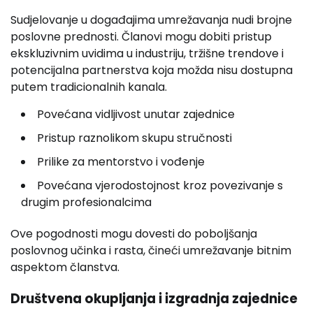
Sudjelovanje u događajima umrežavanja nudi brojne
poslovne prednosti. Članovi mogu dobiti pristup
ekskluzivnim uvidima u industriju, tržišne trendove i
potencijalna partnerstva koja možda nisu dostupna
putem tradicionalnih kanala.
Povećana vidljivost unutar zajednice
Pristup raznolikom skupu stručnosti
Prilike za mentorstvo i vođenje
Povećana vjerodostojnost kroz povezivanje s
drugim profesionalcima
Ove pogodnosti mogu dovesti do poboljšanja
poslovnog učinka i rasta, čineći umrežavanje bitnim
aspektom članstva.
Društvena okupljanja i izgradnja zajednice