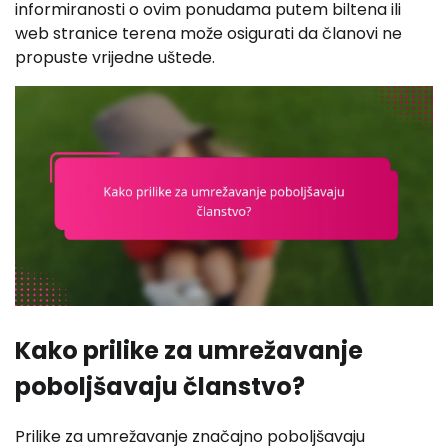
informiranosti o ovim ponudama putem biltena ili
web stranice terena može osigurati da članovi ne
propuste vrijedne uštede.
Kako prilike za umrežavanje
poboljšavaju članstvo?
Prilike za umrežavanje značajno poboljšavaju