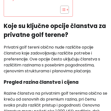
Koje su ključne opcije članstva za
privatne golf terene?
Privatni golf tereni obično nude različite opcije
članstva koje zadovoljavaju različite potrebe i
preferencije. Ove opcije često uključuju članstva s
različitim razinama s posebnim pogodnostima,
cjenovnim strukturama i planovima plaćanja.
Pregled razina članstva i cijena
Razine članstva na privatnim golf terenima obično se
kreću od osnovnih do premium razina, pri čemu
svaka pruža različit pristup i pogodnosti. Osnovna