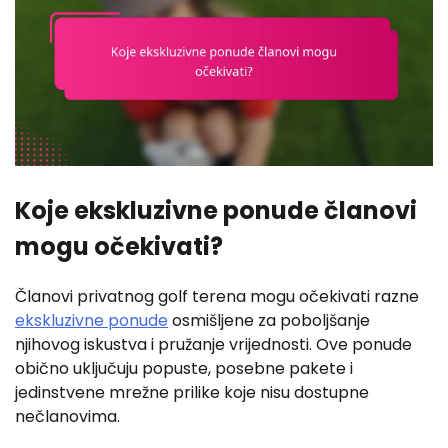
Koje ekskluzivne ponude članovi
mogu očekivati?
Članovi privatnog golf terena mogu očekivati razne
ekskluzivne ponude
osmišljene za poboljšanje
njihovog iskustva i pružanje vrijednosti. Ove ponude
obično uključuju popuste, posebne pakete i
jedinstvene mrežne prilike koje nisu dostupne
nečlanovima.