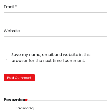
Email
*
Website
Save my name, email, and website in this
browser for the next time I comment.
Poveznice
Sav sadržaj