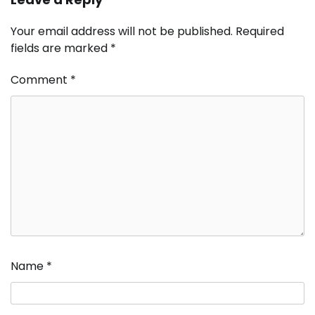
Your email address will not be published.
Required
fields are marked
*
Comment
*
Name
*